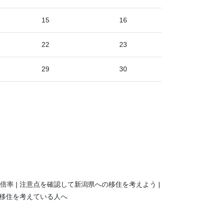
15
16
22
23
29
30
倍率
注意点を確認して新潟県への移住を考えよう
移住を考えている人へ